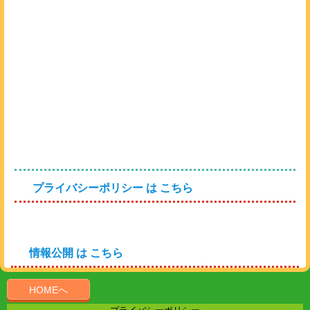
プライバシーポリシー は こちら
情報公開 は こちら
HOMEへ