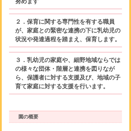
努めます
２．保育に関する専門性を有する職員
が、家庭との緊密な連携の下に乳幼児の
状況や発達過程を踏まえ、保育します。
３．乳幼児の家庭や、細野地域ならでは
の様々な団体・階層と連携を図りなが
ら、保護者に対する支援及び、地域の子
育て家庭に対する支援を行います。
園の概要