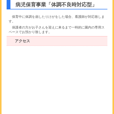
病児保育事業「体調不良時対応型」
保育中に体調を崩したりけがをした場合、看護師が対応致しま
す。
保護者の方がお子さんを迎えに来るまで一時的に園内の専用ス
ペースでお預かり致します。
アクセス