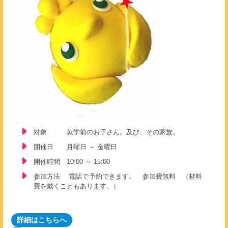
対象 就学前のお子さん。及び、その家族。
開催日 月曜日 ～ 金曜日
開催時間 10:00 ～ 15:00
参加方法 電話で予約できます。 参加費無料 （材料
費を戴くこともあります。）
詳細はこちらへ