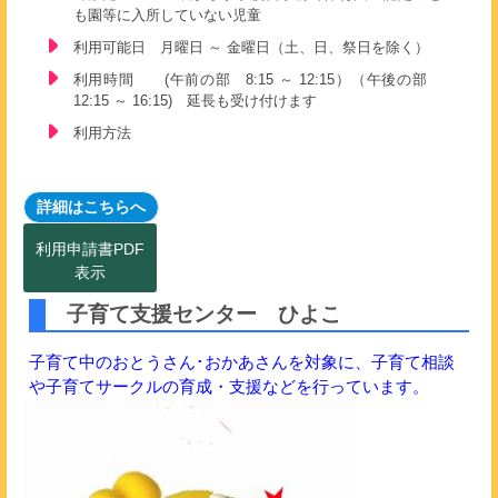
も園等に入所していない児童
利用可能日 月曜日 ～ 金曜日（土、日、祭日を除く）
利用時間 (午前の部 8:15 ～ 12:15）（午後の部
12:15 ～ 16:15) 延長も受け付けます
利用方法
詳細はこちらへ
利用申請書PDF
表示
子育て支援センター ひよこ
子育て中のおとうさん･おかあさんを対象に、子育て相談
や子育てサークルの育成・支援などを行っています。