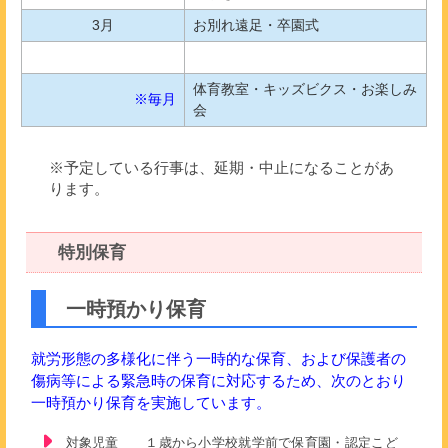
3月
お別れ遠足・卒園式
体育教室・キッズビクス・お楽しみ
※毎月
会
※予定している行事は、延期・中止になることがあ
ります。
特別保育
一時預かり保育
就労形態の多様化に伴う一時的な保育、および保護者の
傷病等による緊急時の保育に対応するため、次のとおり
一時預かり保育を実施しています。
対象児童 １歳から小学校就学前で保育園・認定こど