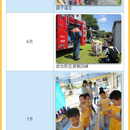
親子遠足
6月
総合防災避難訓練
7月