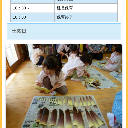
16：30～
延長保育
18：30
保育終了
土曜日